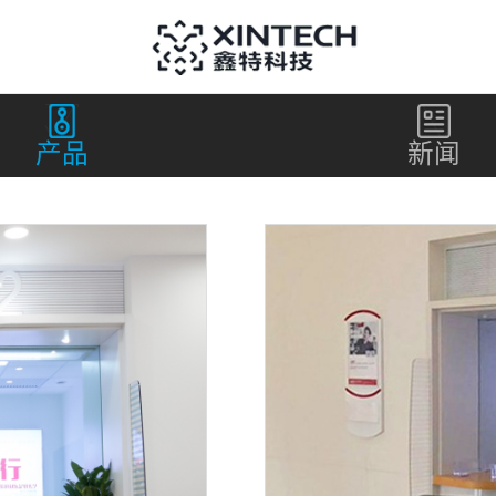
产品
新闻