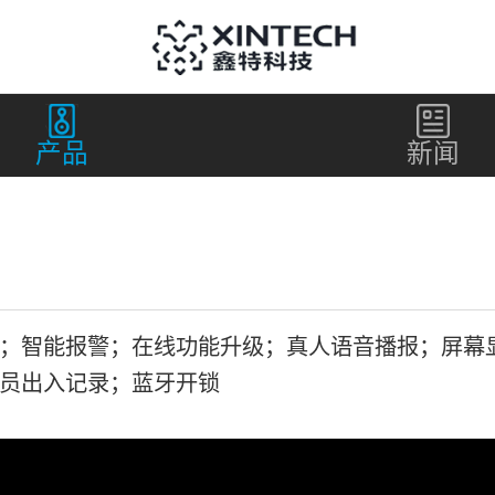
产品
新闻
；智能报警；在线功能升级；真人语音播报；屏幕
员出入记录；蓝牙开锁